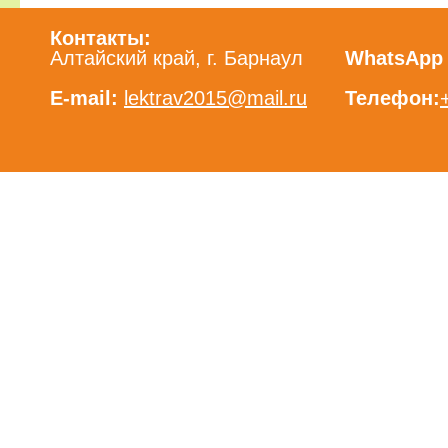
Контакты:
Алтайский край, г. Барнаул
WhatsApp /
E-mail:
lektrav2015@mail.ru
Телефон: