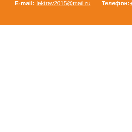
E-mail:
lektrav2015@mail.ru
Телефон: